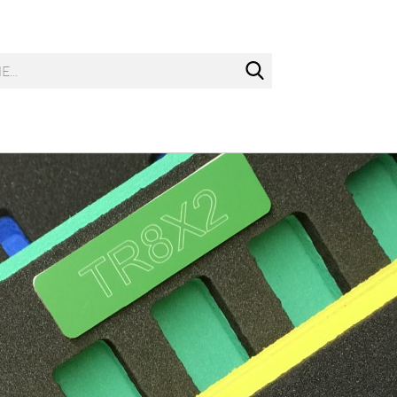
Suche...