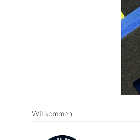
Willkommen