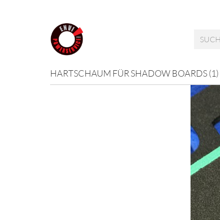
HARTSCHAUM FÜR SHADOW BOARDS (1)