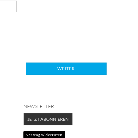
WEITER
NEWSLETTER
JETZT ABONNIEREN
Vertrag widerrufen