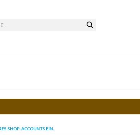
Suche...
IHRES SHOP-ACCOUNTS EIN.